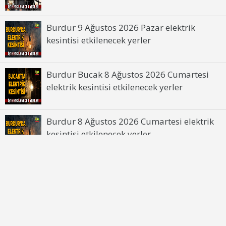
Burdur 9 Ağustos 2026 Pazar elektrik
kesintisi etkilenecek yerler
Burdur Bucak 8 Ağustos 2026 Cumartesi
elektrik kesintisi etkilenecek yerler
Burdur 8 Ağustos 2026 Cumartesi elektrik
kesintisi etkilenecek yerler