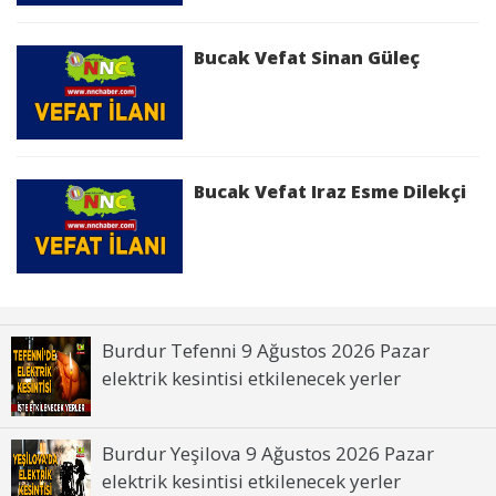
Bucak Vefat Sinan Güleç
Bucak Vefat Iraz Esme Dilekçi
Burdur Tefenni 9 Ağustos 2026 Pazar
elektrik kesintisi etkilenecek yerler
Burdur Yeşilova 9 Ağustos 2026 Pazar
elektrik kesintisi etkilenecek yerler