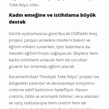
Teke Köyü oldu.
Kadın emeğine ve istihdama büyük
destek
Valilik açıklamasına göre Bucak OSB’deki kreş
projesi, çalışan annelere modern bakım ve
eğitim imkânı sunarken, işsiz kadınlara da
mesleki eğitim fırsatı sağlayacak. Böylece hem
kadın istihdamı artacak hem de çocuklar
güvenli bir ortamda eğitim alacak.
Karamanlı’daki “Ekolojik Teke Köyü” projesi ise,
bölgedeki kadınlar ve dezavantajlı bireylerin
üretime aktif katılımını hedefliyor. Kavun
üretimi, tıbbi ve aromatik bitkiler, sera alanları
ve satış noktalarıyla hem üretim hem de