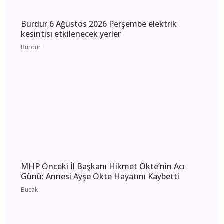
Burdur 7 Ağustos 2026 Cuma elektrik kesintisi
etkilenecek yerler
Burdur
Burdur 6 Ağustos 2026 Perşembe elektrik