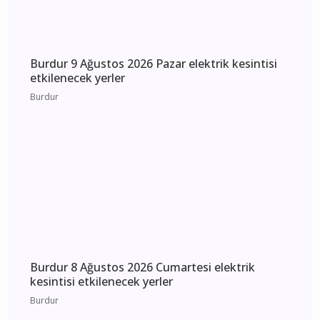
Burdur 10 Ağustos 2026 Pazartesi elektrik
kesintisi etkilenecek yerler
Burdur
Burdur 9 Ağustos 2026 Pazar elektrik kesintisi
etkilenecek yerler