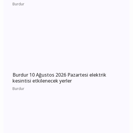
Burdur 11 Ağustos 2026 Salı elektrik kesintisi
etkilenecek yerler
Burdur