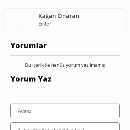
Kağan Onaran
Editör
Yorumlar
Bu içerik ile henüz yorum yazılmamış
Yorum Yaz