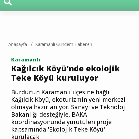
Anasayfa
Karamanlı Gündem Haberleri
Karamanlı
Kağılcık Köyü’nde ekolojik
Teke Köyü kuruluyor
Burdur’un Karamanlı ilçesine bağlı
Kağılcık Köyü, ekoturizmin yeni merkezi
olmaya hazırlanıyor. Sanayi ve Teknoloji
Bakanlığı desteğiyle, BAKA
koordinasyonunda yürütülen proje
kapsamında 'Ekolojik Teke Köyü'
kurulacak.